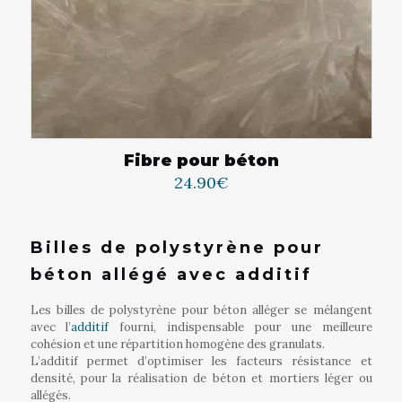
Fibre pour béton
24.90
€
Billes de polystyrène pour
béton allégé avec additif
Les billes de polystyrène pour béton alléger se mélangent
avec l’
additif
fourni, indispensable pour une meilleure
cohésion et une répartition homogène des granulats.
L’additif permet d’optimiser les facteurs résistance et
densité, pour la réalisation de béton et mortiers léger ou
allégés.