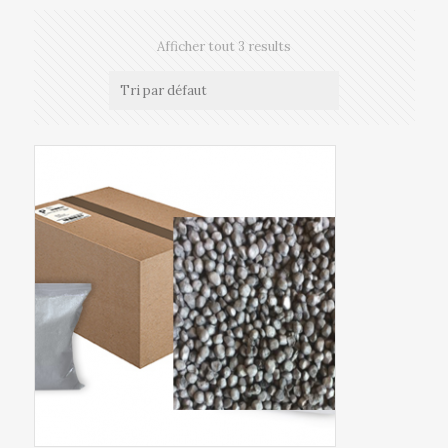
Afficher tout 3 results