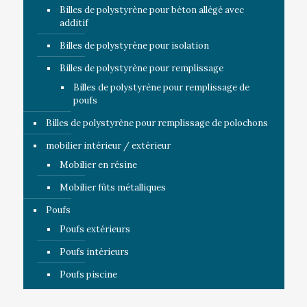
Billes de polystyrène pour béton allégé avec
additif
Billes de polystyrène pour isolation
Billes de polystyrène pour remplissage
Billes de polystyrène pour remplissage de
poufs
Billes de polystyrène pour remplissage de polochons
mobilier intérieur / extérieur
Mobilier en résine
Mobilier fûts métalliques
Poufs
Poufs extérieurs
Poufs intérieurs
Poufs piscine