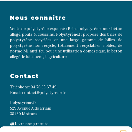
Nous connaître
Vente de polystyrène expansé : Billes polystyrène pour béton
allégé, poufs & coussins. Polystyrène.fr propose des billes de
polystyrène recyclées et une large gamme de billes de
polystyrène non recyclé, totalement recyclables, nobles, de
norme M1 anti-feu pour une utilisation domestique, le béton
allégé, le bâtiment, l’agriculture.
Contact
Téléphone: 04 76 35 67 49
Email:
contact@polystyrene.fr
Polystyrène.fr
529 Avenue Aldo Eriani
38430 Moirans
Livraison gratuite
Paiement securise