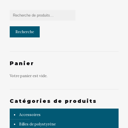
Recherche
Panier
Votre panier est vide.
Catégories de produits
Accessoires
Billes de polystyrène